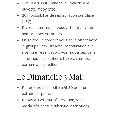
17h30 à 19h30 Bandas la Cocarde à la
buvette mobylette
20 h possibilité de restauration sur place
(18€)
Diverses animation vous attendent et de
nombreuses surprises.
En soirée un concert vous sera offert avec
le groupe rock Dreame, restauration sur
site (prè-réservation, voir modalités dans
la rubrique inscription), tables, chaises,
barnum à disposition.
Le Dimanche 3 Mai:
Rendez-vous sur site à 9h30 pour une
ballade surprise.
Repas à 12h. (sur réservation, voir
modalités dans la rubrique inscription)