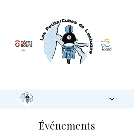
Événements