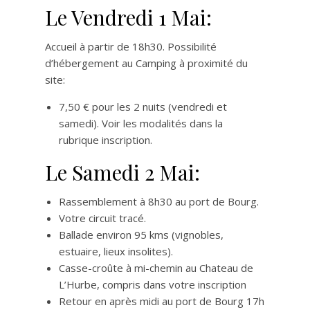
Le Vendredi 1 Mai:
Accueil à partir de 18h30. Possibilité
d’hébergement au Camping à proximité du
site:
7,50 € pour les 2 nuits (vendredi et
samedi). Voir les modalités dans la
rubrique inscription.
Le Samedi 2 Mai:
Rassemblement à 8h30 au port de Bourg.
Votre circuit tracé.
Ballade environ 95 kms (vignobles,
estuaire, lieux insolites).
Casse-croûte à mi-chemin au Chateau de
L’Hurbe, compris dans votre inscription
Retour en après midi au port de Bourg 17h