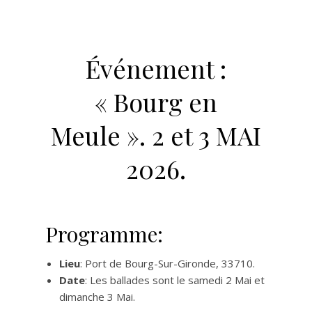
Événement :
« Bourg en
Meule ». 2 et 3 MAI
2026.
Programme:
Lieu
: Port de Bourg-Sur-Gironde, 33710.
Date
: Les ballades sont le samedi 2 Mai et
dimanche 3 Mai.